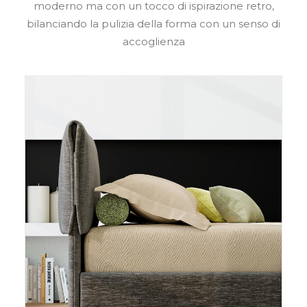
moderno ma con un tocco di ispirazione retro,
bilanciando la pulizia della forma con un senso di
accoglienza