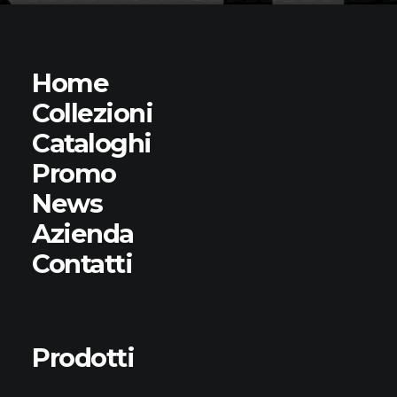
Home
Collezioni
Cataloghi
Promo
News
Azienda
Contatti
Prodotti