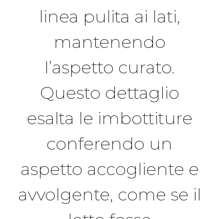
linea pulita ai lati,
mantenendo
l’aspetto curato.
Questo dettaglio
esalta le imbottiture
conferendo un
aspetto accogliente e
avvolgente, come se il