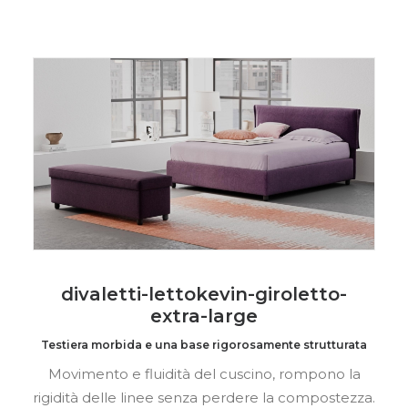
divaletti-lettokevin-giroletto-
extra-large
Testiera morbida e una base rigorosamente strutturata
Movimento e fluidità del cuscino, rompono la
rigidità delle linee senza perdere la compostezza.