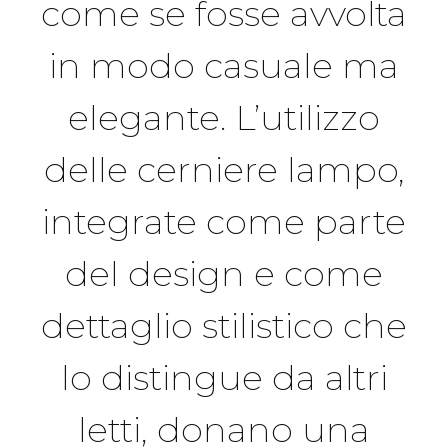
come se fosse avvolta
in modo casuale ma
elegante. L’utilizzo
delle cerniere lampo,
integrate come parte
del design e come
dettaglio stilistico che
lo distingue da altri
letti, donano una