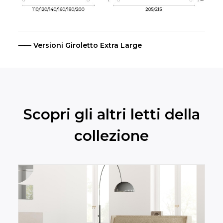
⸺ Versioni Giroletto Extra Large
Scopri gli altri letti della
collezione