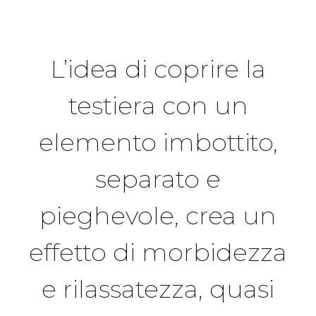
L’idea di coprire la
testiera con un
elemento imbottito,
separato e
pieghevole, crea un
effetto di morbidezza
e rilassatezza, quasi