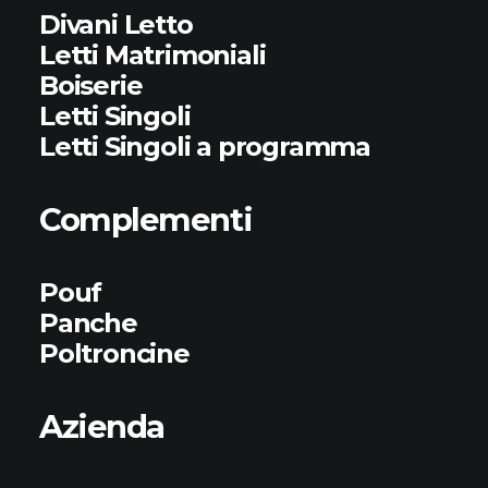
Divani Letto
Letti Matrimoniali
Boiserie
Letti Singoli
Letti Singoli a programma
Complementi
Pouf
Panche
Poltroncine
Azienda