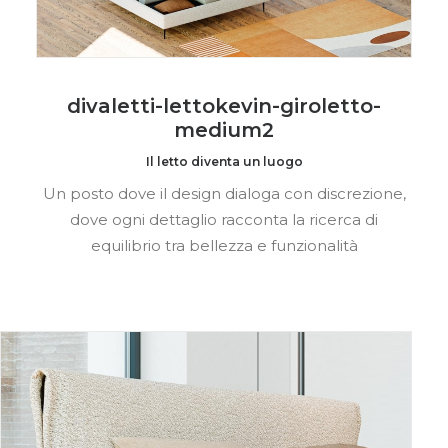
divaletti-lettokevin-giroletto-
medium2
Il letto diventa un luogo
Un posto dove il design dialoga con discrezione,
dove ogni dettaglio racconta la ricerca di
equilibrio tra bellezza e funzionalità