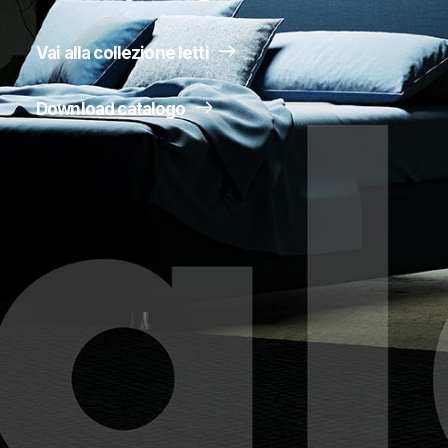
Vai alla collezione letti
Download catalogo