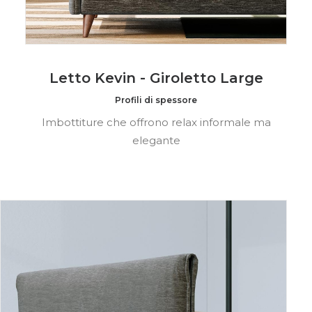
Letto Kevin - Giroletto Large
Profili di spessore
Imbottiture che offrono relax informale ma
elegante