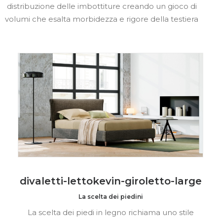
distribuzione delle imbottiture creando un gioco di
volumi che esalta morbidezza e rigore della testiera
divaletti-lettokevin-giroletto-large
La scelta dei piedini
La scelta dei piedi in legno richiama uno stile