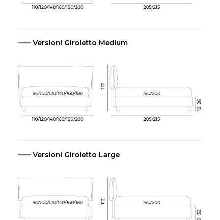
⸺ Versioni Giroletto Medium
⸺ Versioni Giroletto Large