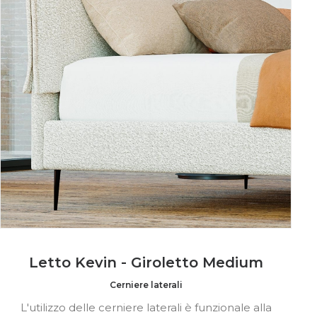
Letto Kevin - Giroletto Medium
Cerniere laterali
L'utilizzo delle cerniere laterali è funzionale alla