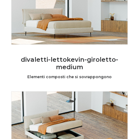
divaletti-lettokevin-giroletto-
medium
Elementi composti che si sovrappongono