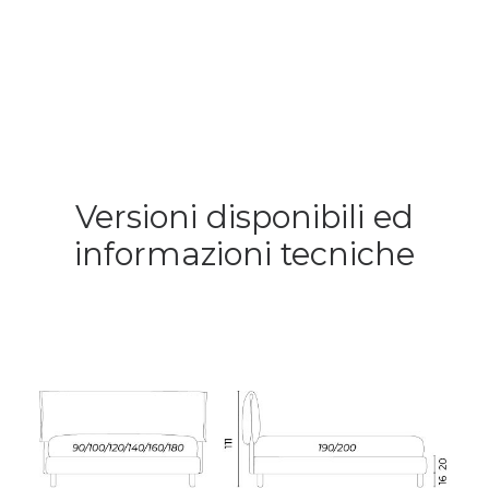
Versioni disponibili ed
informazioni tecniche