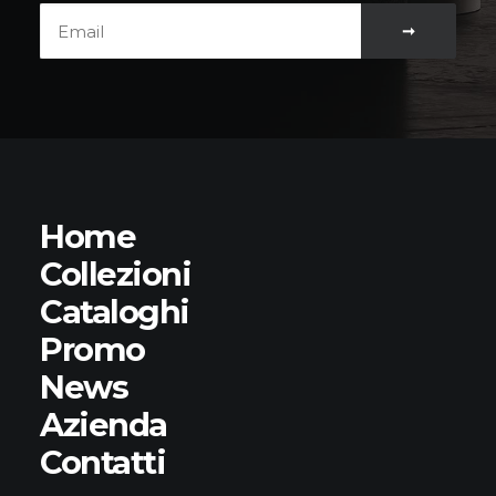
Home
Collezioni
Cataloghi
Promo
News
Azienda
Contatti