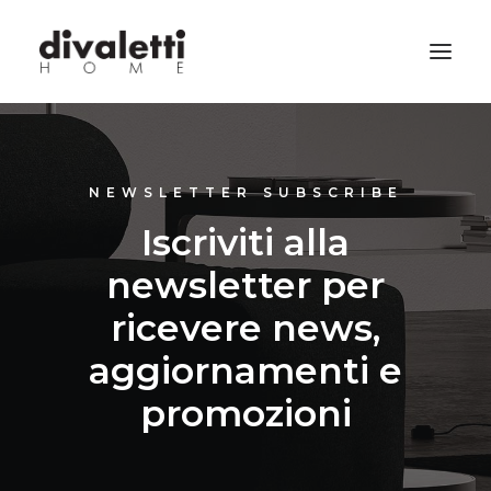
NEWSLETTER SUBSCRIBE
Iscriviti alla
newsletter per
ricevere news,
aggiornamenti e
promozioni