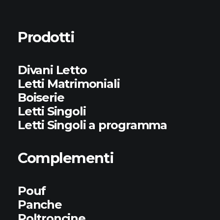
Prodotti
Divani Letto
Letti Matrimoniali
Boiserie
Letti Singoli
Letti Singoli a programma
Complementi
Pouf
Panche
Poltroncine