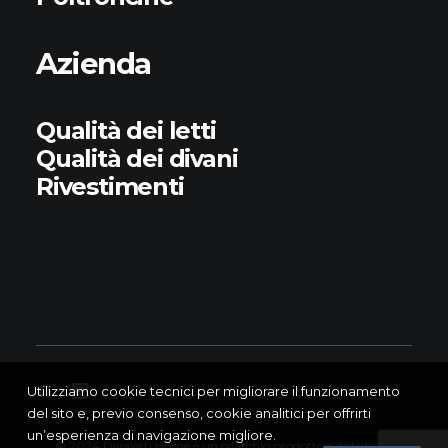
Azienda
Qualità dei letti
Qualità dei divani
Rivestimenti
Utilizziamo cookie tecnici per migliorare il funzionamento
del sito e, previo consenso, cookie analitici per offrirti
un’esperienza di navigazione migliore.
© 2024 Divaletti Home è un marchio prodotto e distribuito da