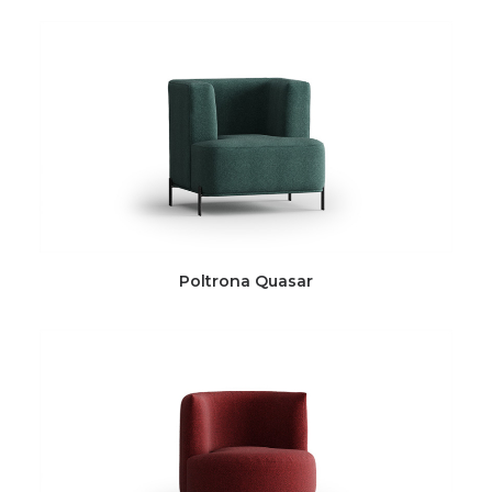
Poltrona Quasar