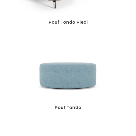
Pouf Tondo Piedi
Pouf Tondo