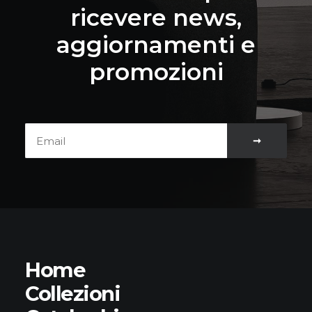
ricevere news,
aggiornamenti e
promozioni
Home
Collezioni