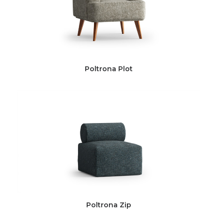
Poltrona Plot
Poltrona Zip