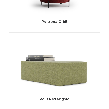
Poltrona Orbit
Pouf Rettangolo