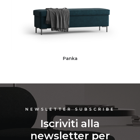
Panka
NEWSLETTER SUBSCRIBE
Iscriviti alla
newsletter per