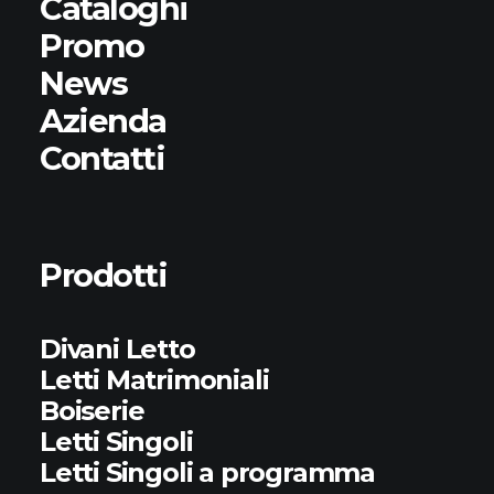
Cataloghi
Promo
News
Azienda
Contatti
Prodotti
Divani Letto
Letti Matrimoniali
Boiserie
Letti Singoli
Letti Singoli a programma