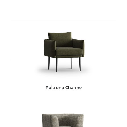
Poltrona Charme