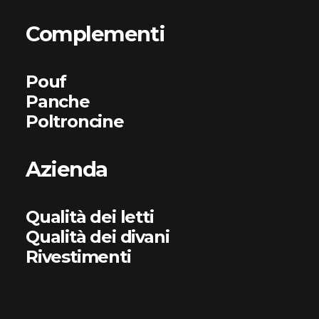
Complementi
Pouf
Panche
Poltroncine
Azienda
Qualità dei letti
Qualità dei divani
Rivestimenti