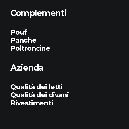
Complementi
Pouf
Panche
Poltroncine
Azienda
Qualità dei letti
Qualità dei divani
Rivestimenti