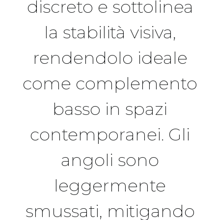
discreto e sottolinea
la stabilità visiva,
rendendolo ideale
come complemento
basso in spazi
contemporanei. Gli
angoli sono
leggermente
smussati, mitigando