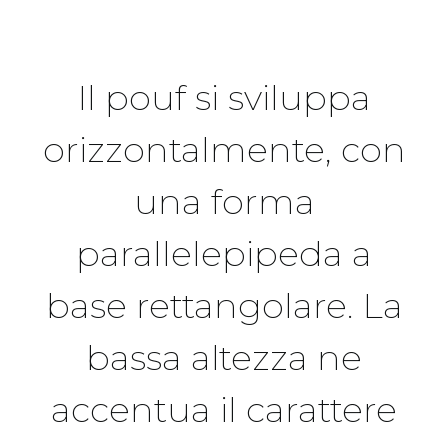
Il pouf si sviluppa
orizzontalmente, con
una forma
parallelepipeda a
base rettangolare. La
bassa altezza ne
accentua il carattere