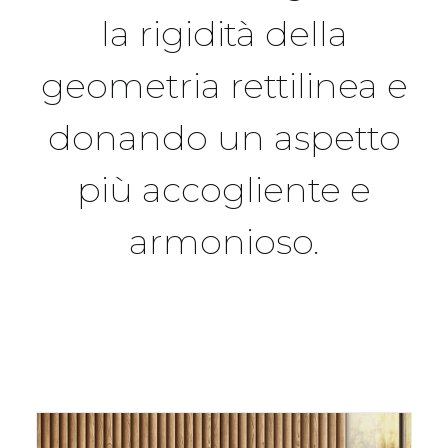
la rigidità della
geometria rettilinea e
donando un aspetto
più accogliente e
armonioso.