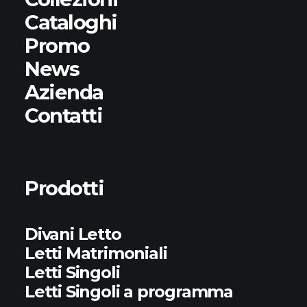
Cataloghi
Promo
News
Azienda
Contatti
Prodotti
Divani Letto
Letti Matrimoniali
Letti Singoli
Letti Singoli a programma