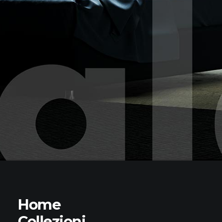
Home
Collezioni