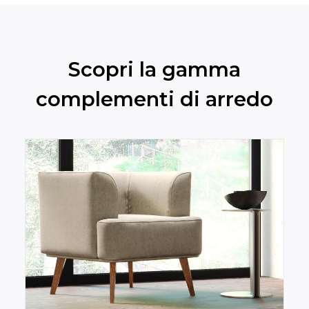
Scopri la gamma
complementi di arredo