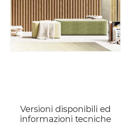
Versioni disponibili ed
informazioni tecniche