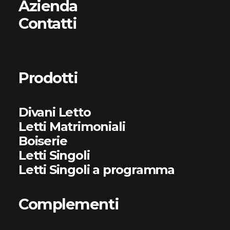
Azienda
Contatti
Prodotti
Divani Letto
Letti Matrimoniali
Boiserie
Letti Singoli
Letti Singoli a programma
Complementi