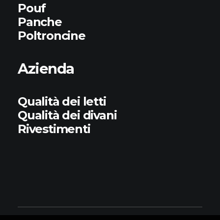
Pouf
Panche
Poltroncine
Azienda
Qualità dei letti
Qualità dei divani
Rivestimenti