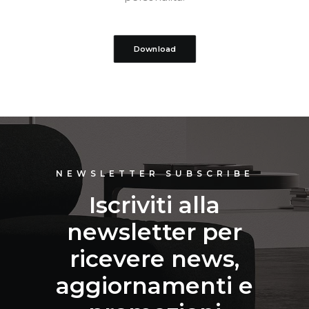
Download
NEWSLETTER SUBSCRIBE
Iscriviti alla
newsletter per
ricevere news,
aggiornamenti e