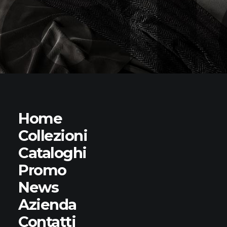
Home
Collezioni
Cataloghi
Promo
News
Azienda
Contatti