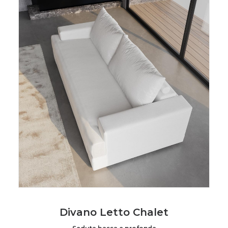
Divano Letto Chalet