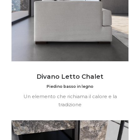
Divano Letto Chalet
Piedino basso in legno
Un elemento che richiama il calore e la
tradizione