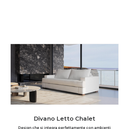
Divano Letto Chalet
Design che si integra perfettamente con ambienti