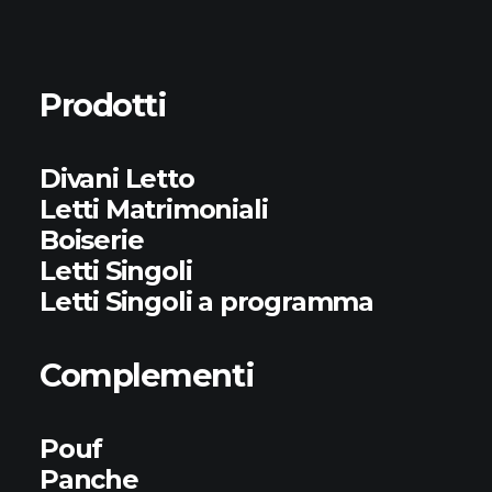
Prodotti
Divani Letto
Letti Matrimoniali
Boiserie
Letti Singoli
Letti Singoli a programma
Complementi
Pouf
Panche