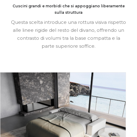
Cuscini grandi e morbidi che si appoggiano liberamente
sulla struttura
Questa scelta introduce una rottura visiva rispetto
alle linee rigide del resto del divano, offrendo un
contrasto di volumi tra la base compatta e la
parte superiore soffice.