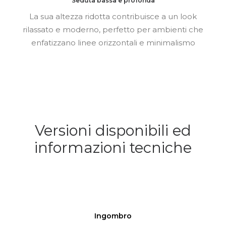
Seduta bassa e profonda
La sua altezza ridotta contribuisce a un look
rilassato e moderno, perfetto per ambienti che
enfatizzano linee orizzontali e minimalismo
Versioni disponibili ed
informazioni tecniche
Ingombro