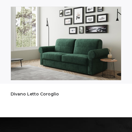
Divano Letto Attico