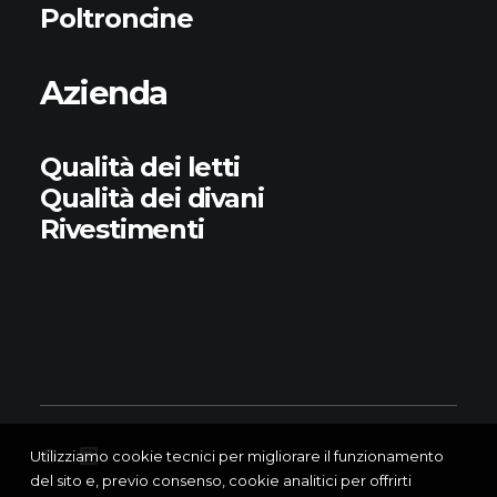
Poltroncine
Azienda
Qualità dei letti
Qualità dei divani
Rivestimenti
Utilizziamo cookie tecnici per migliorare il funzionamento
del sito e, previo consenso, cookie analitici per offrirti