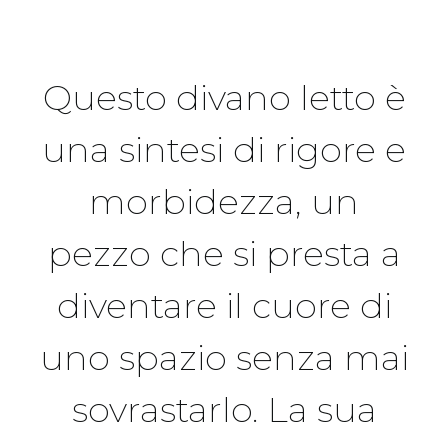
Questo divano letto è
una sintesi di rigore e
morbidezza, un
pezzo che si presta a
diventare il cuore di
uno spazio senza mai
sovrastarlo. La sua