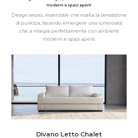
moderni e spazi aperti
Design arioso, essenziale che esalta la sensazione
di purezza, facendo emergere una luminosità
che si integra perfettamente con ambienti
moderni e spazi aperti.
Divano Letto Chalet