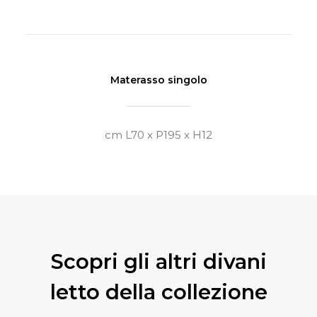
Materasso singolo
cm L70 x P195 x H12
Scopri gli altri divani
letto della collezione