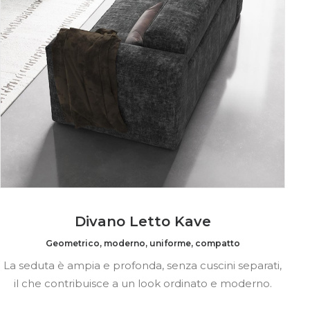
Divano Letto Kave
Geometrico, moderno, uniforme, compatto
La seduta è ampia e profonda, senza cuscini separati,
il che contribuisce a un look ordinato e moderno.