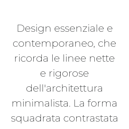
Design essenziale e
contemporaneo, che
ricorda le linee nette
e rigorose
dell'architettura
minimalista. La forma
squadrata contrastata