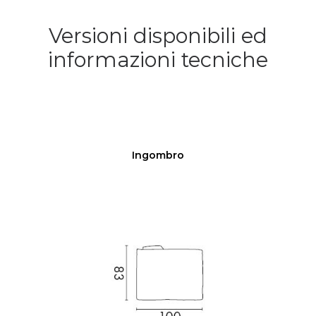
Versioni disponibili ed
informazioni tecniche
Ingombro