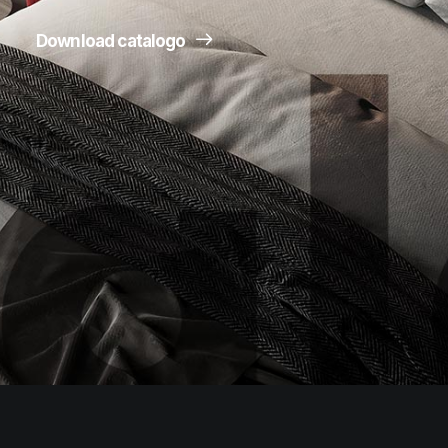
Download catalogo