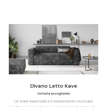
Divano Letto Kave
Un'isola accogliente
Le linee essenziali e il rivestimento ricercato