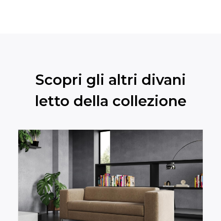
Scopri gli altri divani
letto della collezione