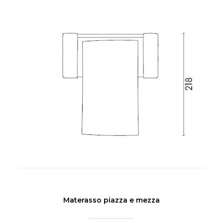
Materasso piazza e mezza