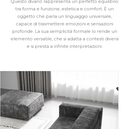
Questo divano rappresenta un perfetto equilibrio
tra forma e funzione, estetica e comfort. È un
oggetto che parla un linguaggio universale,
capace di trasmettere emozioni e sensazioni
profonde. La sua semplicità formale lo rende un
elemento versatile, che si adatta a contesti diversi
e si presta a infinite interpretazioni.