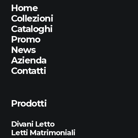
Home
Collezioni
Cataloghi
Promo
News
Azienda
Contatti
Prodotti
Divani Letto
Letti Matrimoniali