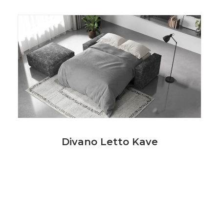
Divano Letto Kave