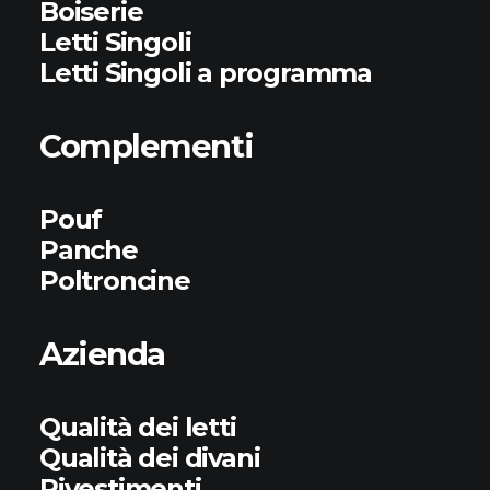
Boiserie
Letti Singoli
Letti Singoli a programma
Complementi
Pouf
Panche
Poltroncine
Azienda
Qualità dei letti
Qualità dei divani
Rivestimenti