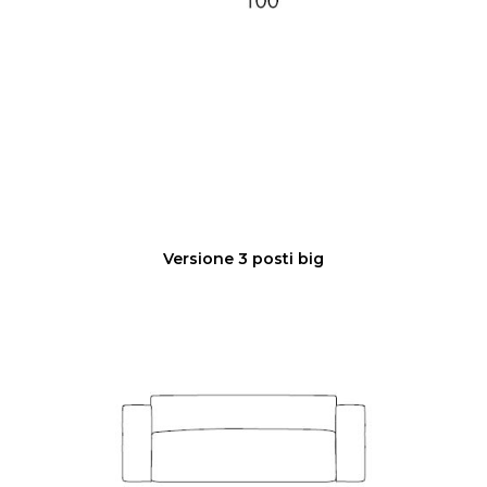
Versione 3 posti big