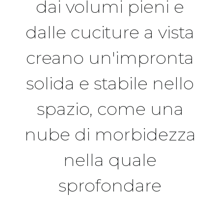
dai volumi pieni e
dalle cuciture a vista
creano un'impronta
solida e stabile nello
spazio, come una
nube di morbidezza
nella quale
sprofondare