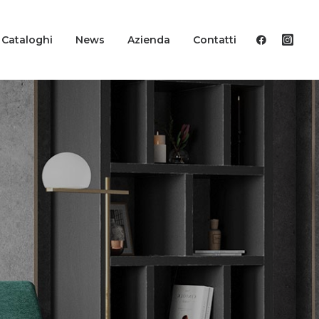
Cataloghi
News
Azienda
Contatti