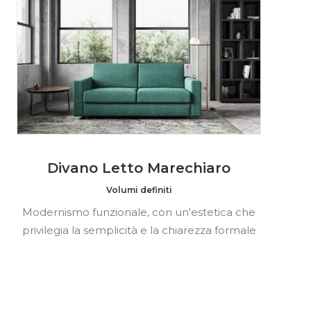
Divano Letto Marechiaro
Volumi definiti
Modernismo funzionale, con un'estetica che
privilegia la semplicità e la chiarezza formale