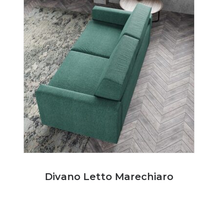
Divano Letto Marechiaro