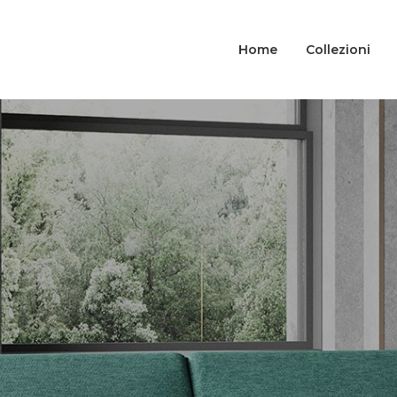
Home
Collezioni