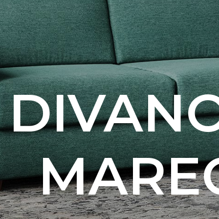
DIVANO
MARE