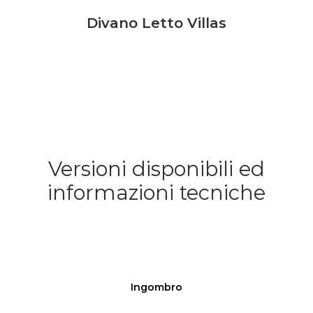
Divano Letto Villas
Versioni disponibili ed
informazioni tecniche
Ingombro