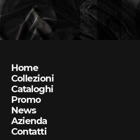
Home
Collezioni
Cataloghi
Promo
News
Azienda
Contatti