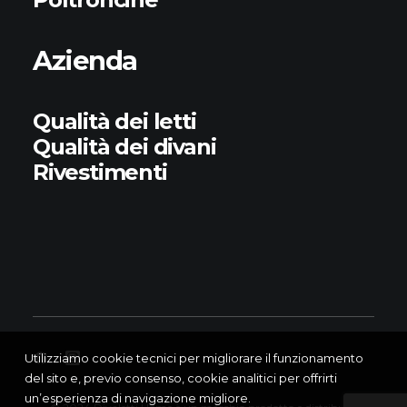
Azienda
Qualità dei letti
Qualità dei divani
Rivestimenti
Utilizziamo cookie tecnici per migliorare il funzionamento
del sito e, previo consenso, cookie analitici per offrirti
un’esperienza di navigazione migliore.