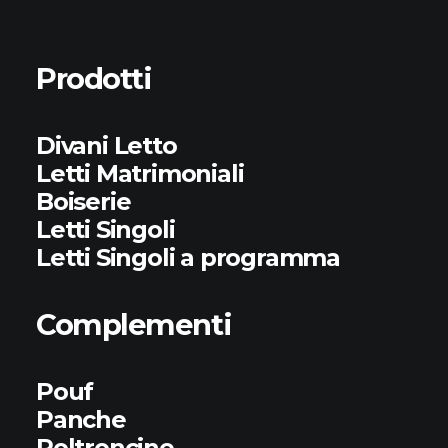
Prodotti
Divani Letto
Letti Matrimoniali
Boiserie
Letti Singoli
Letti Singoli a programma
Complementi
Pouf
Panche
Poltroncine