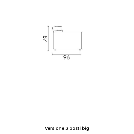
Versione 3 posti big