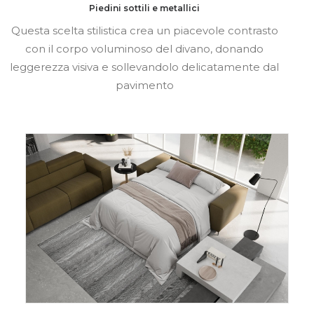
Piedini sottili e metallici
Questa scelta stilistica crea un piacevole contrasto
con il corpo voluminoso del divano, donando
leggerezza visiva e sollevandolo delicatamente dal
pavimento