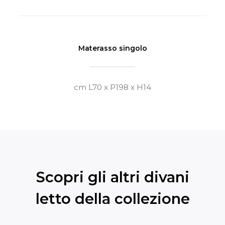
Materasso singolo
cm L70 x P198 x H14
Scopri gli altri divani
letto della collezione