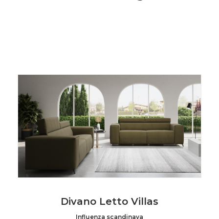
Divano Letto Villas
Influenza scandinava