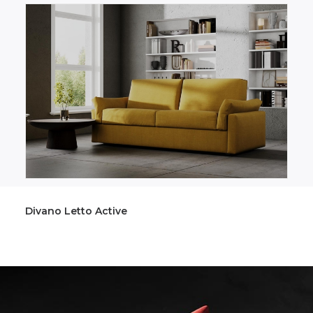
Divano Letto Calabritto