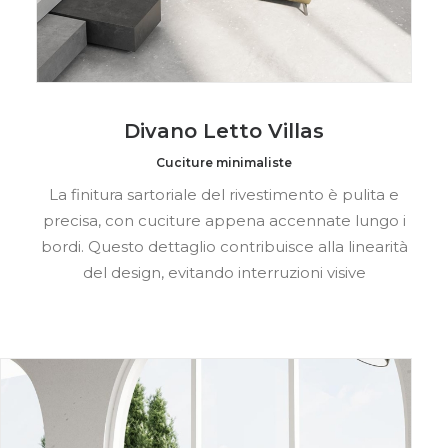
Divano Letto Villas
Cuciture minimaliste
La finitura sartoriale del rivestimento è pulita e
precisa, con cuciture appena accennate lungo i
bordi. Questo dettaglio contribuisce alla linearità
del design, evitando interruzioni visive