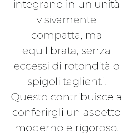
integrano in un'unità
visivamente
compatta, ma
equilibrata, senza
eccessi di rotondità o
spigoli taglienti.
Questo contribuisce a
conferirgli un aspetto
moderno e rigoroso.