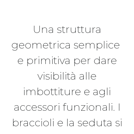
Una struttura
geometrica semplice
e primitiva per dare
visibilità alle
imbottiture e agli
accessori funzionali. I
braccioli e la seduta si