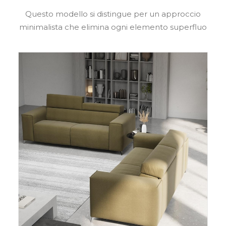
Questo modello si distingue per un approccio
minimalista che elimina ogni elemento superfluo