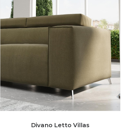
Divano Letto Villas