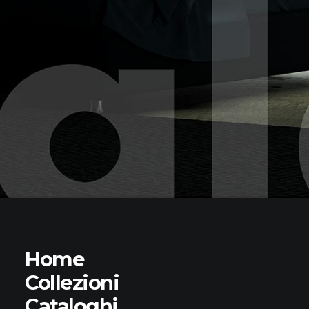
Home
Collezioni
Cataloghi