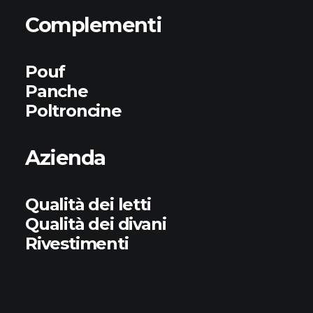
Complementi
Pouf
Panche
Poltroncine
Azienda
Qualità dei letti
Qualità dei divani
Rivestimenti