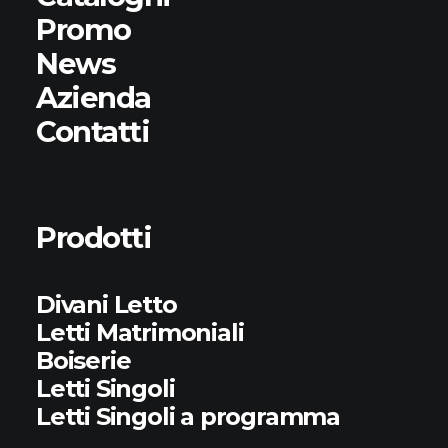
Promo
News
Azienda
Contatti
Prodotti
Divani Letto
Letti Matrimoniali
Boiserie
Letti Singoli
Letti Singoli a programma