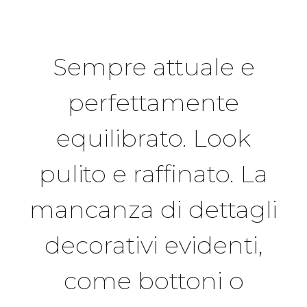
Sempre attuale e
perfettamente
equilibrato. Look
pulito e raffinato. La
mancanza di dettagli
decorativi evidenti,
come bottoni o