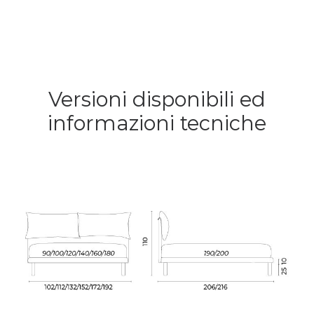
Versioni disponibili ed
informazioni tecniche