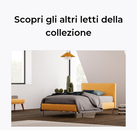
Scopri gli altri letti della
collezione