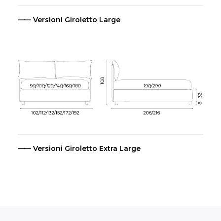
⸺ Versioni Giroletto Large
⸺ Versioni Giroletto Extra Large