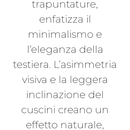
trapuntature,
enfatizza il
minimalismo e
l’eleganza della
testiera. L’asimmetria
visiva e la leggera
inclinazione del
cuscini creano un
effetto naturale,