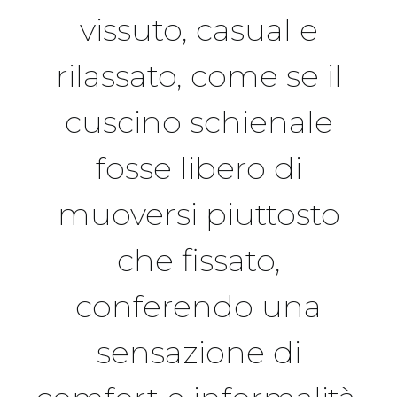
vissuto, casual e
rilassato, come se il
cuscino schienale
fosse libero di
muoversi piuttosto
che fissato,
conferendo una
sensazione di