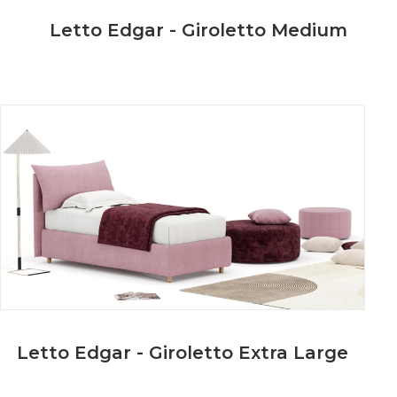
Letto Edgar - Giroletto Medium
Letto Edgar - Giroletto Extra Large