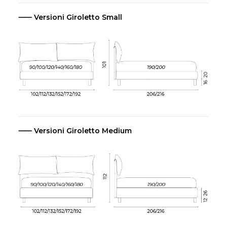
⸺ Versioni Giroletto Small
⸺ Versioni Giroletto Medium