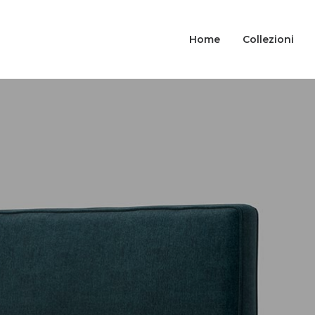
Home
Collezioni