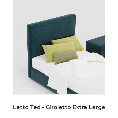
Letto Ted - Giroletto Extra Large