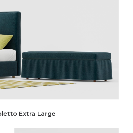
oletto Extra Large