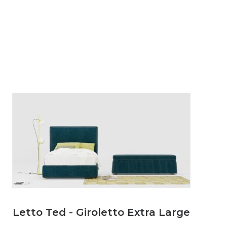
Letto Ted - Giroletto Extra Large