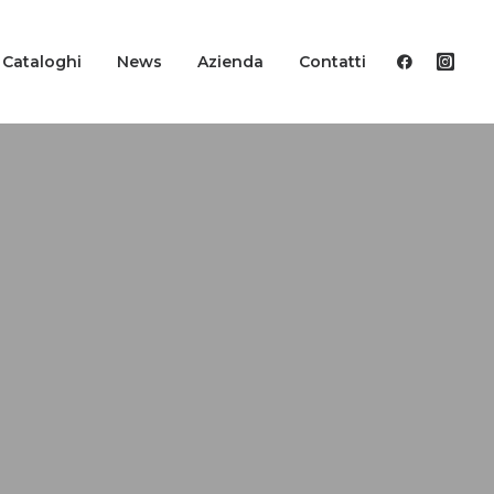
Cataloghi
News
Azienda
Contatti