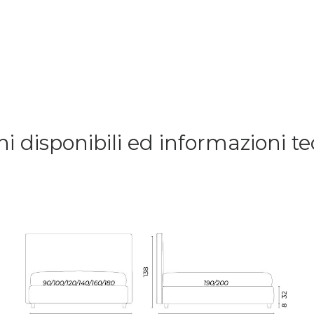
ni disponibili ed informazioni t