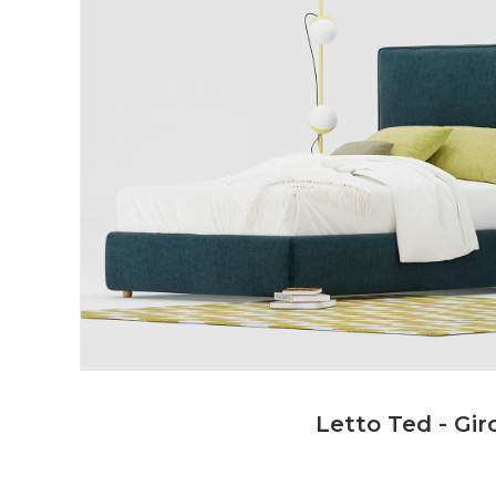
Letto Ted - Gir