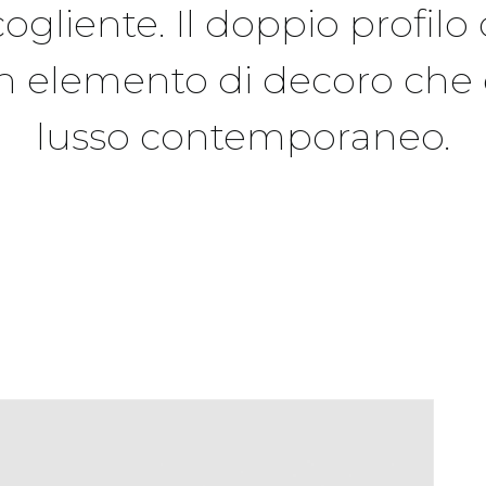
cogliente. Il doppio profilo 
 elemento di decoro che 
lusso contemporaneo.